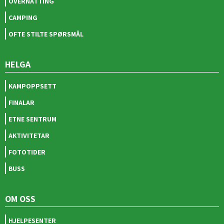
OVERNATTING
CAMPING
OFTE STILTE SPØRSMÅL
HELGA
KAMPOPPSETT
FINALAR
ETNE SENTRUM
AKTIVITETAR
FOTOTIDER
BUSS
OM OSS
HJELPESENTER