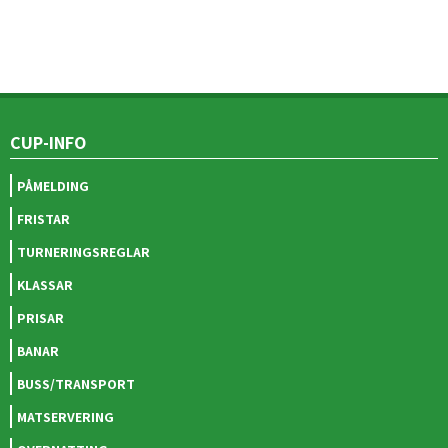
CUP-INFO
PÅMELDING
FRISTAR
TURNERINGSREGLAR
KLASSAR
PRISAR
BANAR
BUSS/TRANSPORT
MATSERVERING