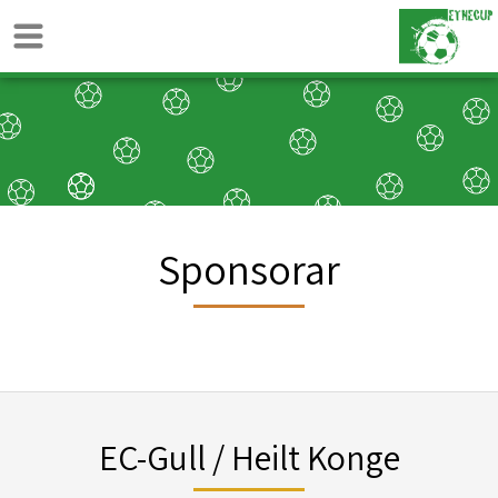
Sponsorar
EC-Gull / Heilt Konge