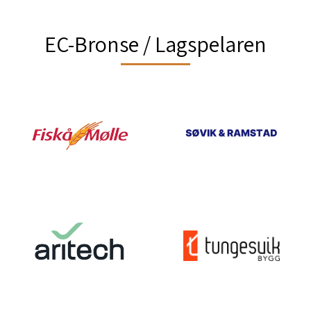
EC-Bronse / Lagspelaren