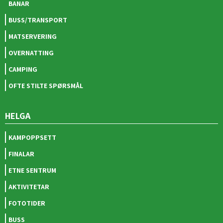
BANAR
BUSS/TRANSPORT
MATSERVERING
OVERNATTING
CAMPING
OFTE STILTE SPØRSMÅL
HELGA
KAMPOPPSETT
FINALAR
ETNE SENTRUM
AKTIVITETAR
FOTOTIDER
BUSS