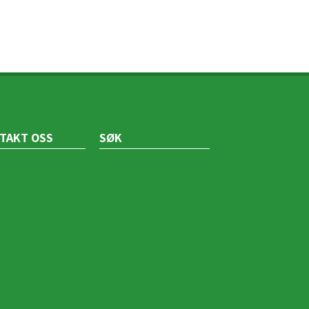
TAKT OSS
SØK