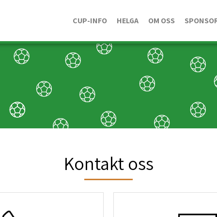
CUP-INFO
HELGA
OM OSS
SPONSO
Kontakt oss